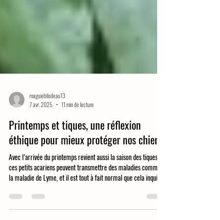
maguiebilodeau13
7 avr. 2025
11 min de lecture
Printemps et tiques, une réflexion
éthique pour mieux protéger nos chiens
Avec l’arrivée du printemps revient aussi la saison des tiques :