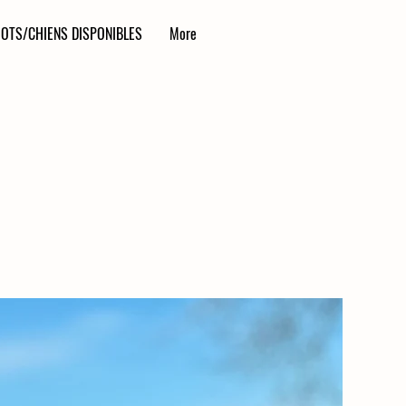
IOTS/CHIENS DISPONIBLES
More