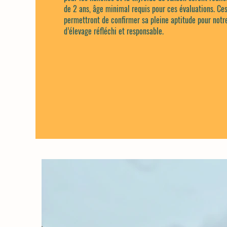
de 2 ans, âge minimal requis pour ces évaluations. Ces
permettront de confirmer sa pleine aptitude pour not
d’élevage réfléchi et responsable.