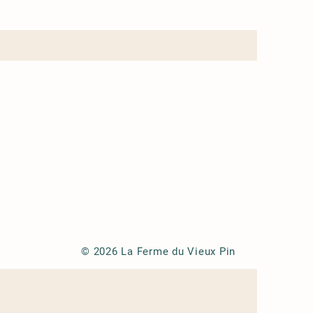
© 2026 La Ferme du Vieux Pin