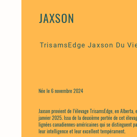
JAXSON
TrisamsEdge Jaxson Du Vi
Née le 6 novembre 2024
Jaxson provient de l’élevage TrisamsEdge, en Alberta, e
janvier 2025. Issu de la deuxième portée de cet élevag
lignées canadiennes-américaines qui se distinguent pa
leur intelligence et leur excellent tempérament.